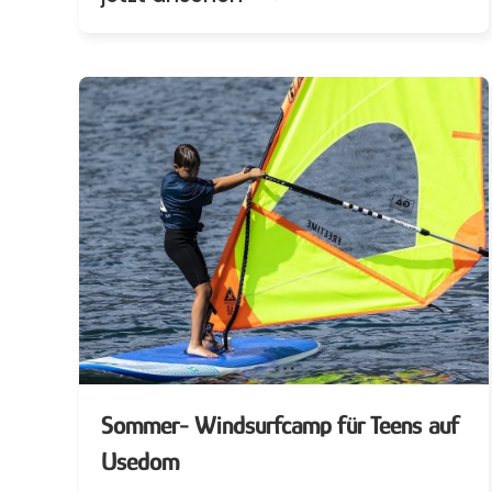
Sommer- Windsurfcamp für Teens auf
Usedom