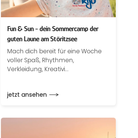
Fun & Sun - dein Sommercamp der
guten Laune am Störitzsee
Mach dich bereit für eine Woche
voller Spaß, Rhythmen,
Verkleidung, Kreativi…
jetzt ansehen