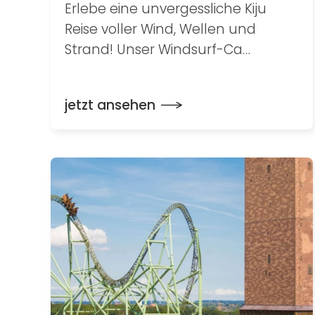
Erlebe eine unvergessliche Kiju
Reise voller Wind, Wellen und
Strand! Unser Windsurf-Ca…
jetzt ansehen