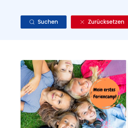
Suchen
Zurücksetzen