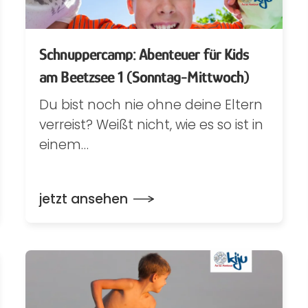
Schnuppercamp: Abenteuer für Kids
am Beetzsee 1 (Sonntag-Mittwoch)
Du bist noch nie ohne deine Eltern
verreist? Weißt nicht, wie es so ist in
einem…
jetzt ansehen