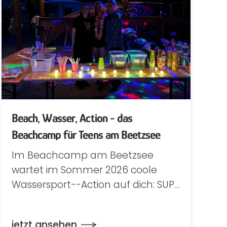
Beach, Wasser, Action - das
Beachcamp für Teens am Beetzsee
Im Beachcamp am Beetzsee
wartet im Sommer 2026 coole
Wassersport--Action auf dich: SUP…
jetzt ansehen