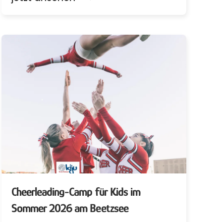
Cheerleading-Camp für Kids im
Sommer 2026 am Beetzsee