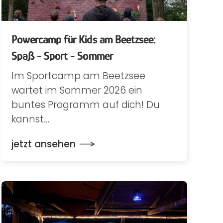
Powercamp für Kids am Beetzsee:
Spaß - Sport - Sommer
Im Sportcamp am Beetzsee
wartet im Sommer 2026 ein
buntes Programm auf dich! Du
kannst…
jetzt ansehen