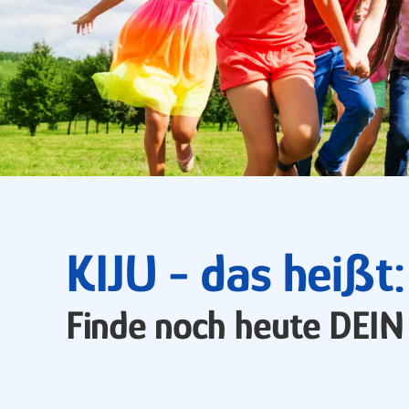
KIJU - das heißt
Finde noch heute DEIN 