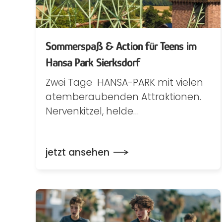
Sommerspaß & Action für Teens im
Hansa Park Sierksdorf
Zwei Tage HANSA-PARK mit vielen
atemberaubenden Attraktionen.
Nervenkitzel, helde…
jetzt ansehen