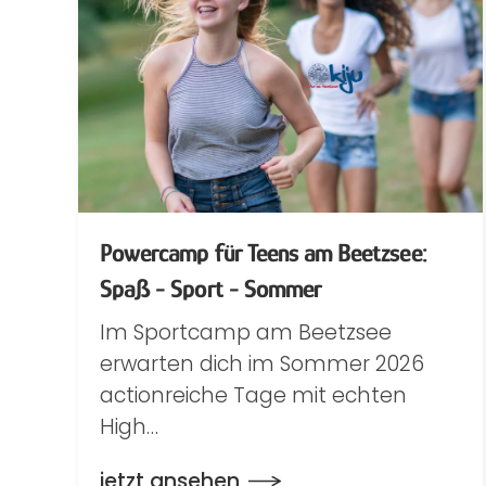
Powercamp für Teens am Beetzsee:
Spaß - Sport - Sommer
Im Sportcamp am Beetzsee
erwarten dich im Sommer 2026
actionreiche Tage mit echten
High…
jetzt ansehen