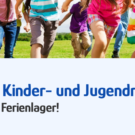
: Kinder- und Jugend
Ferienlager!