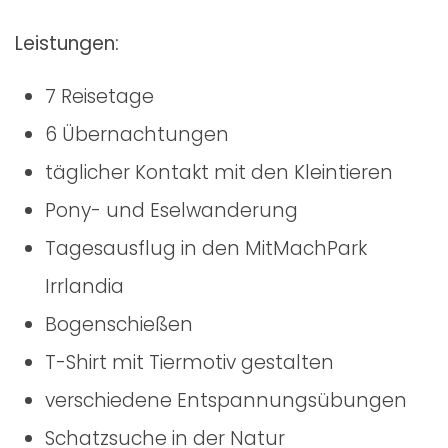
Leistungen:
7 Reisetage
6 Übernachtungen
täglicher Kontakt mit den Kleintieren
Pony- und Eselwanderung
Tagesausflug in den MitMachPark
Irrlandia
Bogenschießen
T-Shirt mit Tiermotiv gestalten
verschiedene Entspannungsübungen
Schatzsuche in der Natur