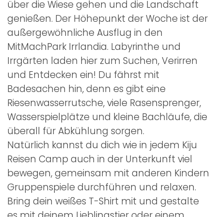
über die Wiese gehen und die Landschaft
genießen. Der Höhepunkt der Woche ist der
außergewöhnliche Ausflug in den
MitMachPark Irrlandia. Labyrinthe und
Irrgärten laden hier zum Suchen, Verirren
und Entdecken ein! Du fährst mit
Badesachen hin, denn es gibt eine
Riesenwasserrutsche, viele Rasensprenger,
Wasserspielplätze und kleine Bachläufe, die
überall für Abkühlung sorgen.
Natürlich kannst du dich wie in jedem Kiju
Reisen Camp auch in der Unterkunft viel
bewegen, gemeinsam mit anderen Kindern
Gruppenspiele durchführen und relaxen.
Bring dein weißes T-Shirt mit und gestalte
es mit deinem Lieblingstier oder einem