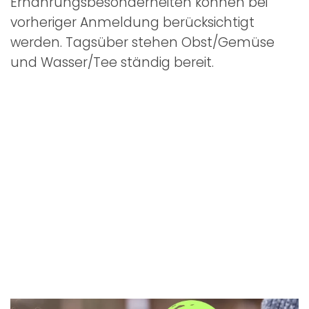
Ernährungsbesonderheiten können bei
vorheriger Anmeldung berücksichtigt
werden. Tagsüber stehen Obst/Gemüse
und Wasser/Tee ständig bereit.