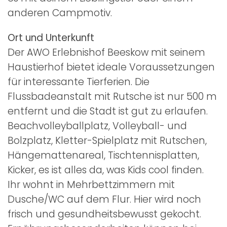
anderen Campmotiv.
Ort und Unterkunft
Der AWO Erlebnishof Beeskow mit seinem
Haustierhof bietet ideale Voraussetzungen
für interessante Tierferien. Die
Flussbadeanstalt mit Rutsche ist nur 500 m
entfernt und die Stadt ist gut zu erlaufen.
Beachvolleyballplatz, Volleyball- und
Bolzplatz, Kletter-Spielplatz mit Rutschen,
Hängemattenareal, Tischtennisplatten,
Kicker, es ist alles da, was Kids cool finden.
Ihr wohnt in Mehrbettzimmern mit
Dusche/WC auf dem Flur. Hier wird noch
frisch und gesundheitsbewusst gekocht.