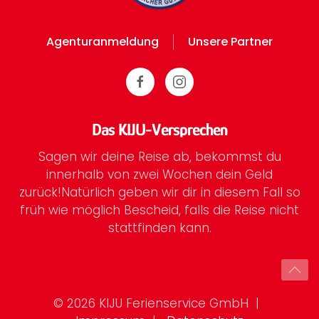
Agenturanmeldung
Unsere Partner
Das KIJU-Versprechen
Sagen wir deine Reise ab, bekommst du
innerhalb von zwei Wochen dein Geld
zurück!
Natürlich geben wir dir in diesem Fall so
früh wie möglich Bescheid, falls die Reise nicht
stattfinden kann.
©
2026
KIJU Ferienservice GmbH
|