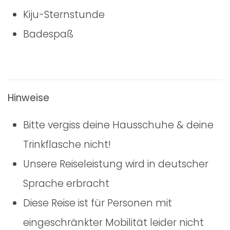
Kiju-Sternstunde
Badespaß
Hinweise
Bitte vergiss deine Hausschuhe & deine
Trinkflasche nicht!
Unsere Reiseleistung wird in deutscher
Sprache erbracht
Diese Reise ist für Personen mit
eingeschränkter Mobilität leider nicht