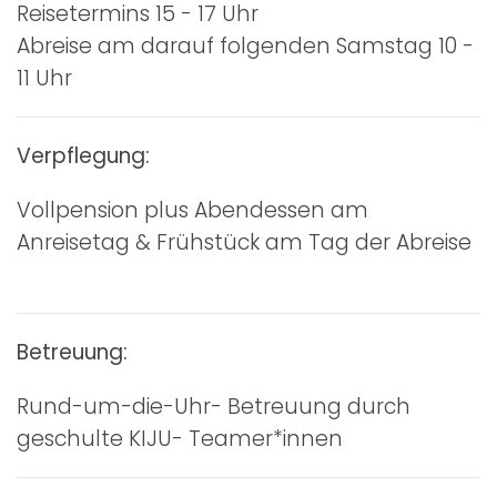
Reisetermins 15 - 17 Uhr
Abreise am darauf folgenden Samstag 10 -
11 Uhr
Verpflegung:
Vollpension plus Abendessen am
Anreisetag & Frühstück am Tag der Abreise
Betreuung:
Rund-um-die-Uhr- Betreuung durch
geschulte KIJU- Teamer*innen