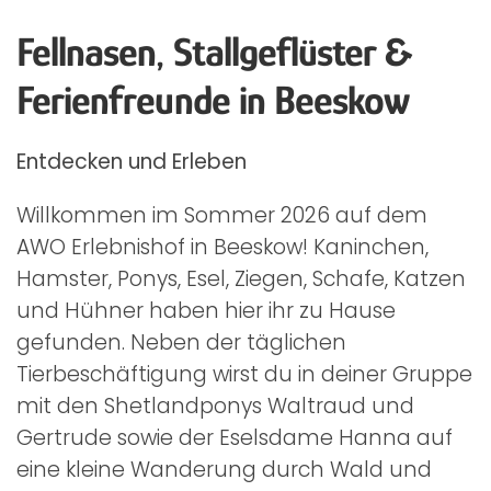
Fellnasen, Stallgeflüster &
Ferienfreunde in Beeskow
Entdecken und Erleben
Willkommen im Sommer 2026 auf dem
AWO Erlebnishof in Beeskow! Kaninchen,
Hamster, Ponys, Esel, Ziegen, Schafe, Katzen
und Hühner haben hier ihr zu Hause
gefunden. Neben der täglichen
Tierbeschäftigung wirst du in deiner Gruppe
mit den Shetlandponys Waltraud und
Gertrude sowie der Eselsdame Hanna auf
eine kleine Wanderung durch Wald und