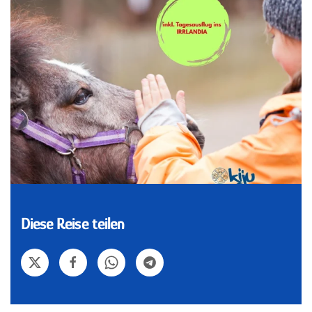
Diese Reise teilen