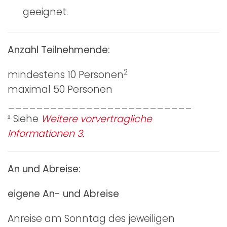
geeignet.
Anzahl Teilnehmende:
2
mindestens 10 Personen
maximal 50 Personen
__________________________
² Siehe
Weitere vorvertragliche
Informationen 3.
An und Abreise:
eigene An- und Abreise
Anreise am Sonntag des jeweiligen