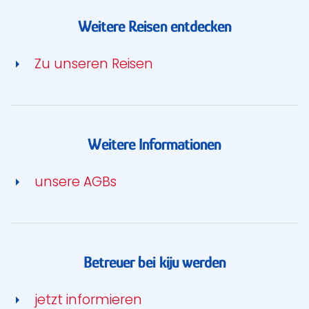
Weitere Reisen entdecken
Zu unseren Reisen
Weitere Informationen
unsere AGBs
Betreuer bei kiju werden
jetzt informieren