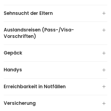
Sehnsucht der Eltern
Auslandsreisen (Pass-/Visa-
Vorschriften)
Gepäck
Handys
Erreichbarkeit in Notfällen
Versicherung