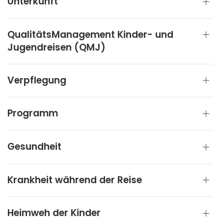
Unterkunft
QualitätsManagement Kinder- und
Jugendreisen (QMJ)
Verpflegung
Programm
Gesundheit
Krankheit während der Reise
Heimweh der Kinder