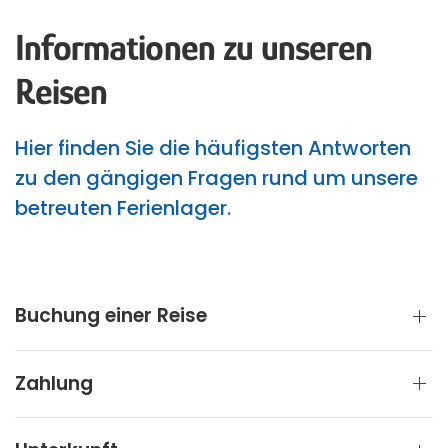
Informationen zu unseren
Reisen
Hier finden Sie die häufigsten Antworten
zu den gängigen Fragen rund um unsere
betreuten Ferienlager.
Buchung einer Reise
Zahlung