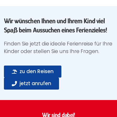
Wir wünschen Ihnen und Ihrem Kind viel
Spaß beim Aussuchen eines Ferienzieles!
Finden Sie jetzt die ideale Ferienreise für Ihre
Kinder oder stellen Sie uns Ihre Fragen.
zu den Reisen
jetzt anrufen
Wir sind dabei!