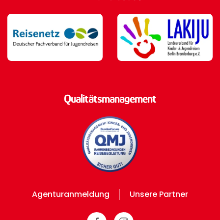
Qualitätsmanagement
Agenturanmeldung
Unsere Partner