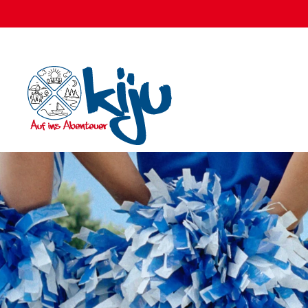
Zum Hauptinhalt springen