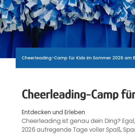
Cheerleading-Camp für Kids im Sommer 2026 am 
Cheerleading-Camp fü
Entdecken und Erleben
Cheerleading ist genau dein Ding? Egal
2026 aufregende Tage voller Spaß, Span