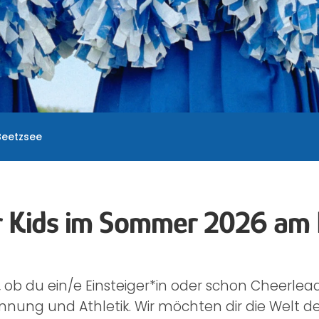
Beetzsee
r Kids im Sommer 2026 am
, ob du ein/e Einsteiger*in oder schon Cheerlea
nung und Athletik. Wir möchten dir die Welt de