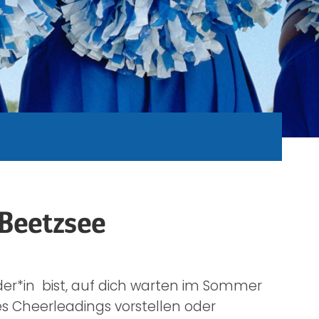
 Beetzsee
der*in bist, auf dich warten im Sommer
s Cheerleadings vorstellen oder