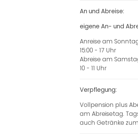
An und Abreise:
eigene An- und Abr
Anreise am Sonntag 
15:00 - 17 Uhr
Abreise am Samstag
10 - 11 Uhr
Verpflegung:
Vollpension plus A
am Abreisetag. Tag
auch Getränke zum 