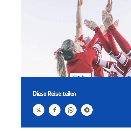
Diese Reise teilen