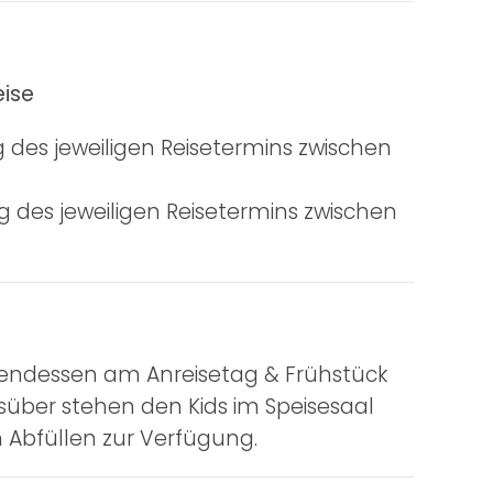
eise
des jeweiligen Reisetermins zwischen
 des jeweiligen Reisetermins zwischen
bendessen am Anreisetag & Frühstück
süber stehen den Kids im Speisesaal
Abfüllen zur Verfügung.