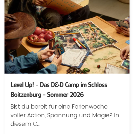
Level Up! - Das D&D Camp im Schloss
Boitzenburg - Sommer 2026
Bist du bereit für eine Ferienwoche
voller Action, Spannung und Magie? In
diesem C…