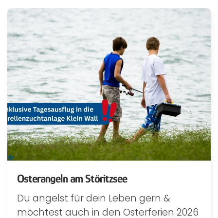
Osterangeln am Störitzsee
Du angelst für dein Leben gern &
möchtest auch in den Osterferien 2026