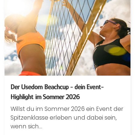
Der Usedom Beachcup - dein Event-
Highlight im Sommer 2026
Willst du im Sommer 2026 ein Event der
Spitzenklasse erleben und dabei sein,
wenn sich…