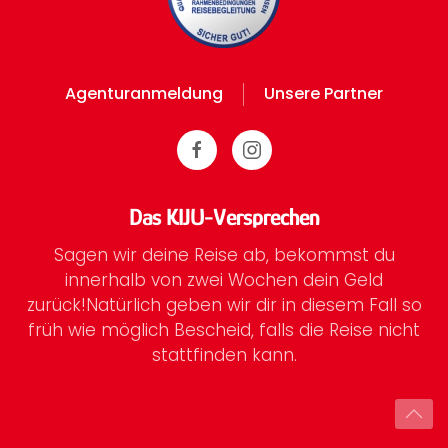
Agenturanmeldung
Unsere Partner
Das KIJU-Versprechen
Sagen wir deine Reise ab, bekommst du
innerhalb von zwei Wochen dein Geld
zurück!
Natürlich geben wir dir in diesem Fall so
früh wie möglich Bescheid, falls die Reise nicht
stattfinden kann.