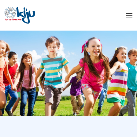
Zum Hauptinhalt springen