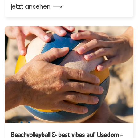
jetzt ansehen
Beachvolleyball & best vibes auf Usedom -