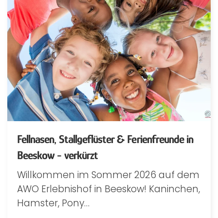
Fellnasen, Stallgeflüster & Ferienfreunde in
Beeskow - verkürzt
Willkommen im Sommer 2026 auf dem
AWO Erlebnishof in Beeskow! Kaninchen,
Hamster, Pony…