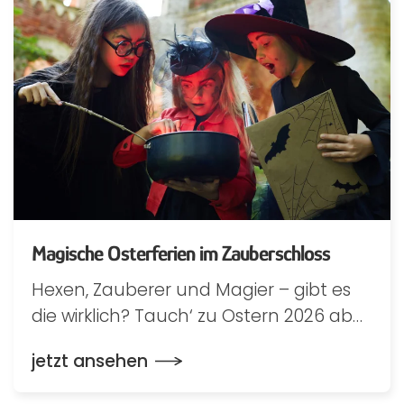
Magische Osterferien im Zauberschloss
Hexen, Zauberer und Magier – gibt es
die wirklich? Tauch‘ zu Ostern 2026 ab…
jetzt ansehen