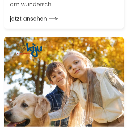
am wundersch…
jetzt ansehen