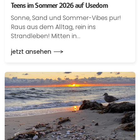
Teens im Sommer 2026 auf Usedom
Sonne, Sand und Sommer-Vibes pur!
Raus aus dem Alltag, rein ins
Strandleben! Mitten in…
jetzt ansehen