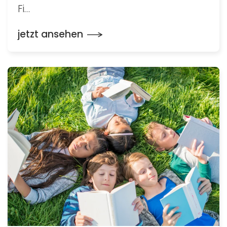
Fi…
jetzt ansehen