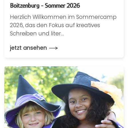
Boitzenburg - Sommer 2026
Herzlich Willkommen im Sommercamp
2026, das den Fokus auf kreatives
Schreiben und liter…
jetzt ansehen