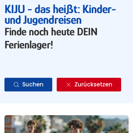
KIJU - das heißt: Kinder-
und Jugendreisen
Finde noch heute DEIN
Ferienlager!
Suchen
Zurücksetzen