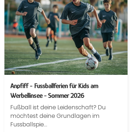
Anpfiff - Fussballferien für Kids am
Werbellinsee - Sommer 2026
Fußball ist deine Leidenschaft? Du
möchtest deine Grundlagen im
Fussballspie…