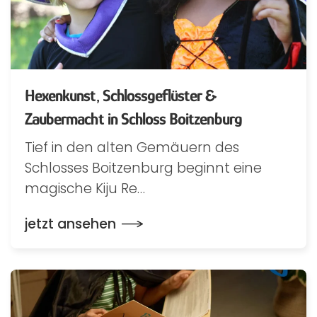
Hexenkunst, Schlossgeflüster &
Zaubermacht in Schloss Boitzenburg
Tief in den alten Gemäuern des
Schlosses Boitzenburg beginnt eine
magische Kiju Re…
jetzt ansehen