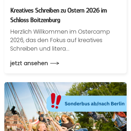
Kreatives Schreiben zu Ostern 2026 im
Schloss Boitzenburg
Herzlich Willkommen im Ostercamp
2026, das den Fokus auf kreatives
Schreiben und litera…
jetzt ansehen