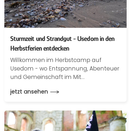
Sturmzeit und Strandgut - Usedom in den
Herbstferien entdecken
Willkommen im Herbstcamp auf
Usedom - wo Entspannung, Abenteuer
und Gemeinschaft im Mit…
jetzt ansehen