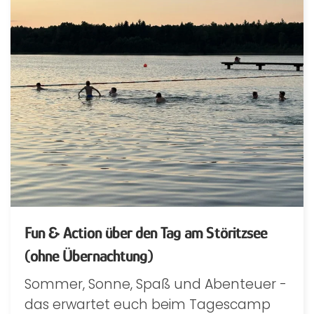
Fun & Action über den Tag am Störitzsee
(ohne Übernachtung)
Sommer, Sonne, Spaß und Abenteuer -
das erwartet euch beim Tagescamp