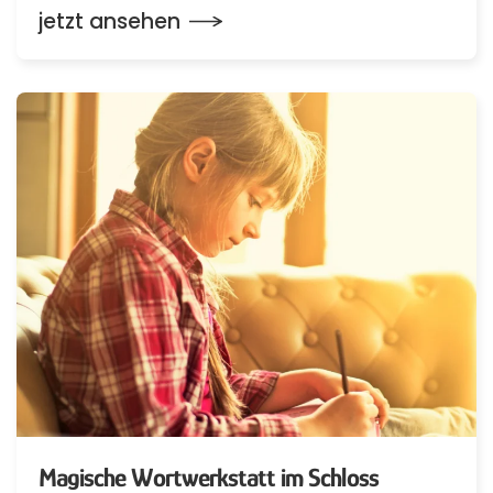
jetzt ansehen
Magische Wortwerkstatt im Schloss