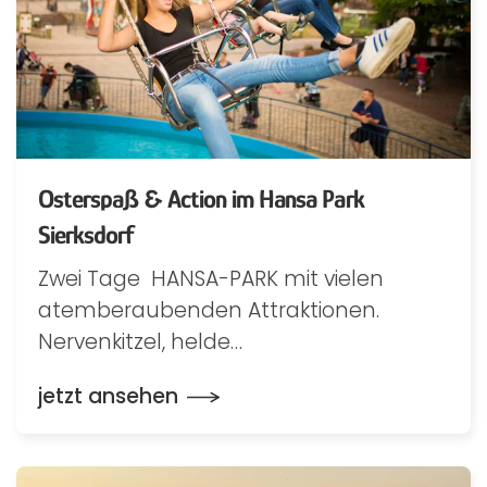
Osterspaß & Action im Hansa Park
Sierksdorf
Zwei Tage HANSA-PARK mit vielen
atemberaubenden Attraktionen.
Nervenkitzel, helde…
jetzt ansehen