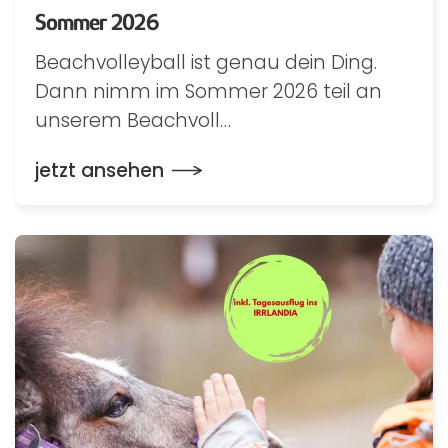
Sommer 2026
Beachvolleyball ist genau dein Ding.
Dann nimm im Sommer 2026 teil an
unserem Beachvoll…
jetzt ansehen