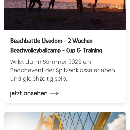
Beachbattle Usedom - 2 Wochen
Beachvolleyballcamp - Cup & Training
Willst du im Sommer 2026 ein
Beachevent der Spitzenklasse erleben
und gleichzeitig selb…
jetzt ansehen