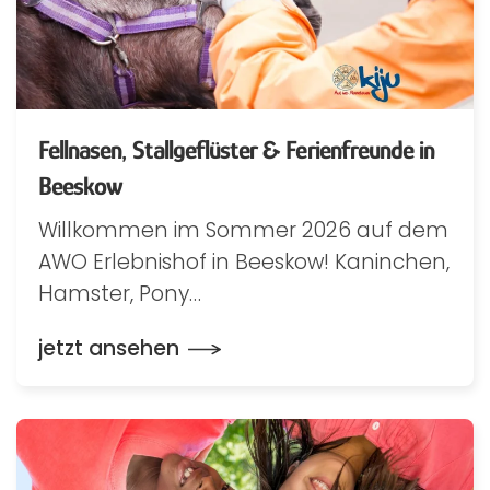
Fellnasen, Stallgeflüster & Ferienfreunde in
Beeskow
Willkommen im Sommer 2026 auf dem
AWO Erlebnishof in Beeskow! Kaninchen,
Hamster, Pony…
jetzt ansehen