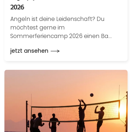
2026
Angeln ist deine Leidenschaft? Du
möchtest gerne im
Sommerferiencamp 2026 einen Ba…
jetzt ansehen