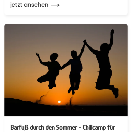
jetzt ansehen
Barfuß durch den Sommer - Chillcamp für