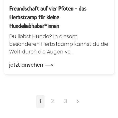
Freundschaft auf vier Pfoten - das
Herbstcamp für kleine
Hundeliebhaber*innen
Du liebst Hunde? In diesem
besonderen Herbstcamp kannst du die
Welt durch die Augen vo…
jetzt ansehen
1
2
3