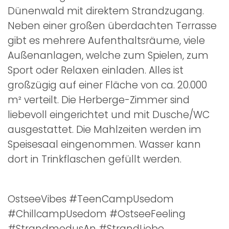
Dünenwald mit direktem Strandzugang.
Neben einer großen überdachten Terrasse
gibt es mehrere Aufenthaltsräume, viele
Außenanlagen, welche zum Spielen, zum
Sport oder Relaxen einladen. Alles ist
großzügig auf einer Fläche von ca. 20.000
m² verteilt. Die Herberge-Zimmer sind
liebevoll eingerichtet und mit Dusche/WC
ausgestattet. Die Mahlzeiten werden im
Speisesaal eingenommen. Wasser kann
dort in Trinkflaschen gefüllt werden.
OstseeVibes #TeenCampUsedom
#ChillcampUsedom #OstseeFeeling
#StrandmodusAn #StrandLiebe