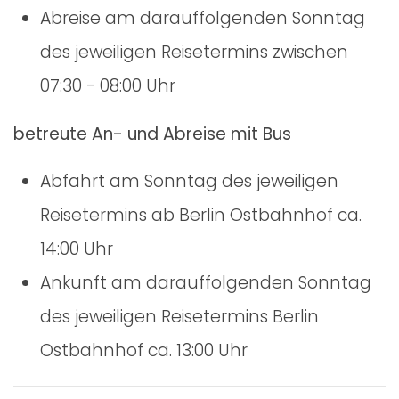
Abreise am darauffolgenden Sonntag
des jeweiligen Reisetermins zwischen
07:30 - 08:00 Uhr
betreute An- und Abreise mit Bus
Abfahrt am Sonntag des jeweiligen
Reisetermins ab Berlin Ostbahnhof ca.
14:00 Uhr
Ankunft am darauffolgenden Sonntag
des jeweiligen Reisetermins Berlin
Ostbahnhof ca. 13:00 Uhr