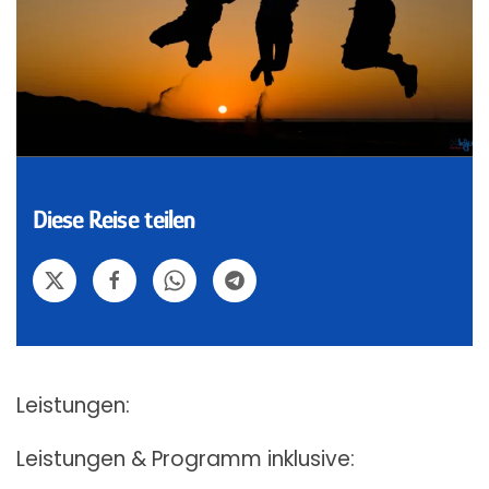
Diese Reise teilen
Leistungen:
Leistungen & Programm inklusive: