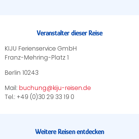
Veranstalter dieser Reise
KIJU Ferienservice GmbH
Franz-Mehring-Platz 1
Berlin 10243
Mail:
buchung@kiju-reisen.de
Tel.: +49 (0)30 29 33 19 0
Weitere Reisen entdecken