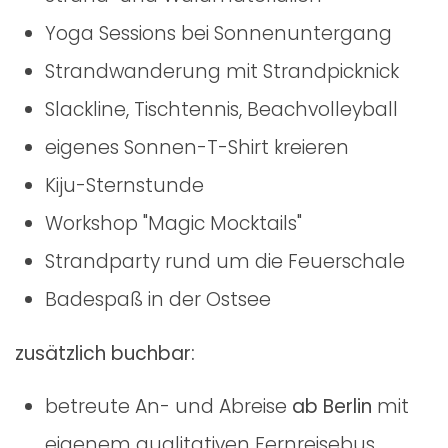
Yoga Sessions bei Sonnenuntergang
Strandwanderung mit Strandpicknick
Slackline, Tischtennis, Beachvolleyball
eigenes Sonnen-T-Shirt kreieren
Kiju-Sternstunde
Workshop "Magic Mocktails"
Strandparty rund um die Feuerschale
Badespaß in der Ostsee
zusätzlich buchbar:
betreute An- und Abreise
ab Berlin
mit
eigenem qualitativen Fernreisebus