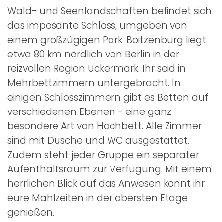
Wald- und Seenlandschaften befindet sich
das imposante Schloss, umgeben von
einem großzügigen Park. Boitzenburg liegt
etwa 80 km nördlich von Berlin in der
reizvollen Region Uckermark. Ihr seid in
Mehrbettzimmern untergebracht. In
einigen Schlosszimmern gibt es Betten auf
verschiedenen Ebenen - eine ganz
besondere Art von Hochbett. Alle Zimmer
sind mit Dusche und WC ausgestattet.
Zudem steht jeder Gruppe ein separater
Aufenthaltsraum zur Verfügung. Mit einem
herrlichen Blick auf das Anwesen könnt ihr
eure Mahlzeiten in der obersten Etage
genießen.