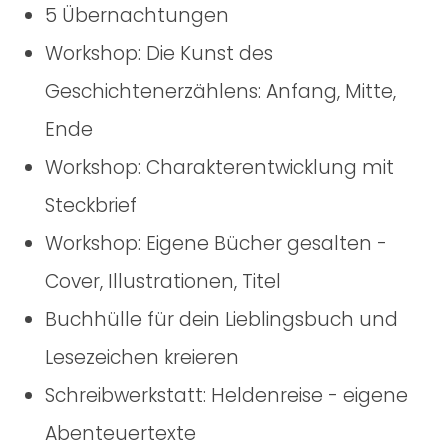
5 Übernachtungen
Workshop: Die Kunst des
Geschichtenerzählens: Anfang, Mitte,
Ende
Workshop: Charakterentwicklung mit
Steckbrief
Workshop: Eigene Bücher gesalten -
Cover, Illustrationen, Titel
Buchhülle für dein Lieblingsbuch und
Lesezeichen kreieren
Schreibwerkstatt: Heldenreise - eigene
Abenteuertexte