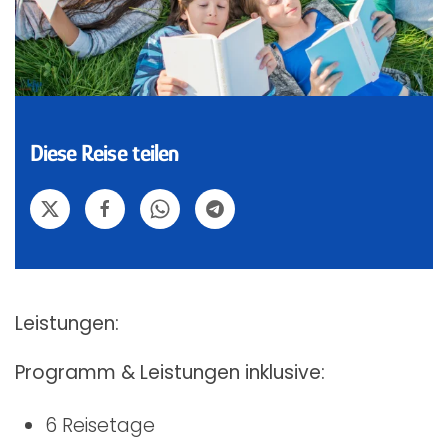
Diese Reise teilen
Leistungen:
Programm & Leistungen inklusive:
6 Reisetage