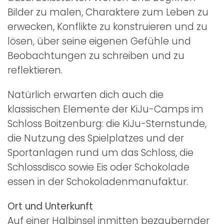
Bilder zu malen, Charaktere zum Leben zu
erwecken, Konflikte zu konstruieren und zu
lösen, über seine eigenen Gefühle und
Beobachtungen zu schreiben und zu
reflektieren.
Natürlich erwarten dich auch die
klassischen Elemente der KiJu-Camps im
Schloss Boitzenburg: die KiJu-Sternstunde,
die Nutzung des Spielplatzes und der
Sportanlagen rund um das Schloss, die
Schlossdisco sowie Eis oder Schokolade
essen in der Schokoladenmanufaktur.
Ort und Unterkunft
Auf einer Halbinsel inmitten bezaubernder