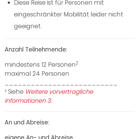
Diese Reise ist für Personen mit
eingeschränkter Mobilität leider nicht
geeignet.
Anzahl Teilnehmende:
2
mindestens 12 Personen
maximal 24 Personen
__________________________
² Siehe
Weitere vorvertragliche
Informationen 3.
An und Abreise:
eigene An- und Abreise