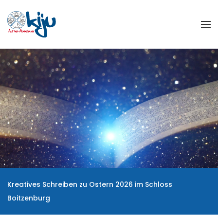
Zum Hauptinhalt springen
Kreatives Schreiben zu Ostern 2026 im Schloss
Boitzenburg