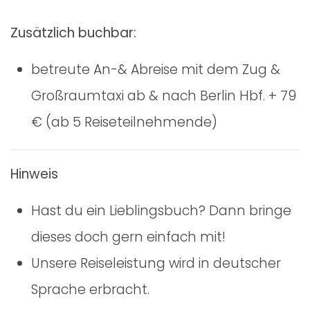
Zusätzlich buchbar:
betreute An-& Abreise mit dem Zug &
Großraumtaxi ab & nach Berlin Hbf. + 79
€ (ab 5 Reiseteilnehmende)
Hinweis
Hast du ein Lieblingsbuch? Dann bringe
dieses doch gern einfach mit!
Unsere Reiseleistung wird in deutscher
Sprache erbracht.