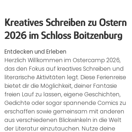
Kreatives Schreiben zu Ostern
2026 im Schloss Boitzenburg
Entdecken und Erleben
Herzlich Willkommen im Ostercamp 2026,
das den Fokus auf kreatives Schreiben und
literarische Aktivitäten legt. Diese Ferienreise
bietet dir die Möglichkeit, deiner Fantasie
freien Lauf zu lassen, eigene Geschichten,
Gedichte oder sogar spannende Comics zu
erschaffen sowie gemeinsam mit anderen
aus verschiedenen Blickwinkeln in die Welt
der Literatur einzutauchen. Nutze deine