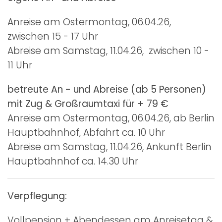
Anreise am Ostermontag, 06.04.26,
zwischen 15 - 17 Uhr
Abreise am Samstag, 11.04.26, zwischen 10 -
11 Uhr
betreute An - und Abreise (ab 5 Personen)
mit Zug & Großraumtaxi für + 79 €
Anreise am Ostermontag, 06.04.26, ab Berlin
Hauptbahnhof, Abfahrt ca. 10 Uhr
Abreise am Samstag, 11.04.26, Ankunft Berlin
Hauptbahnhof ca. 14.30 Uhr
Verpflegung:
Vollpension + Abendessen am Anreisetag &