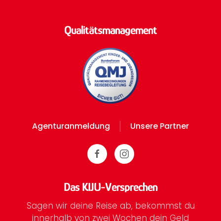
Qualitätsmanagement
Agenturanmeldung
Unsere Partner
Das KIJU-Versprechen
Sagen wir deine Reise ab, bekommst du
innerhalb von zwei Wochen dein Geld