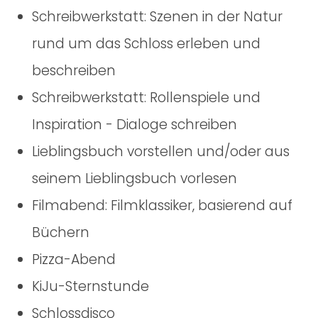
Schreibwerkstatt: Szenen in der Natur
rund um das Schloss erleben und
beschreiben
Schreibwerkstatt: Rollenspiele und
Inspiration - Dialoge schreiben
Lieblingsbuch vorstellen und/oder aus
seinem Lieblingsbuch vorlesen
Filmabend: Filmklassiker, basierend auf
Büchern
Pizza-Abend
KiJu-Sternstunde
Schlossdisco