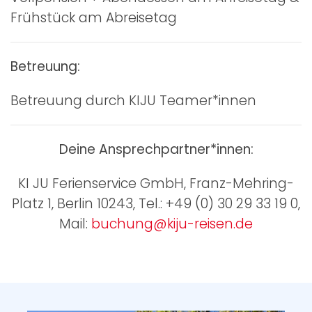
Frühstück am Abreisetag
Betreuung:
Betreuung durch KIJU Teamer*innen
Deine Ansprechpartner*innen:
KI JU Ferienservice GmbH, Franz-Mehring-
Platz 1, Berlin 10243, Tel.: +49 (0) 30 29 33 19 0,
Mail:
buchung@kiju-reisen.de