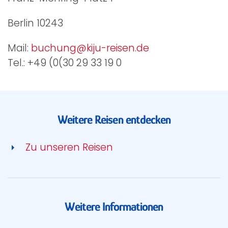
Berlin 10243
Mail:
buchung@kiju-reisen.de
Tel.: +49 (0(30 29 33 19 0
Weitere Reisen entdecken
Zu unseren Reisen
Weitere Informationen