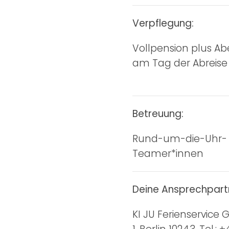
Verpflegung:
Vollpension plus A
am Tag der Abreise
Betreuung:
Rund-um-die-Uhr- 
Teamer*innen
Deine Ansprechpart
KI JU Ferienservice