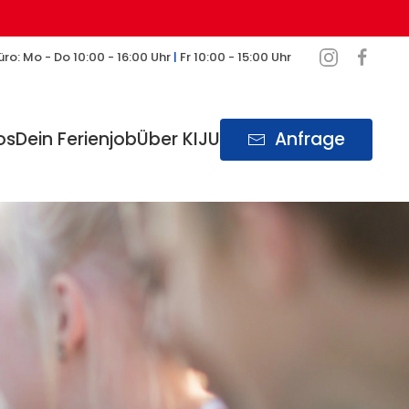
ro: Mo - Do 10:00 - 16:00 Uhr
|
Fr 10:00 - 15:00 Uhr
os
Dein Ferienjob
Über KIJU
Anfrage