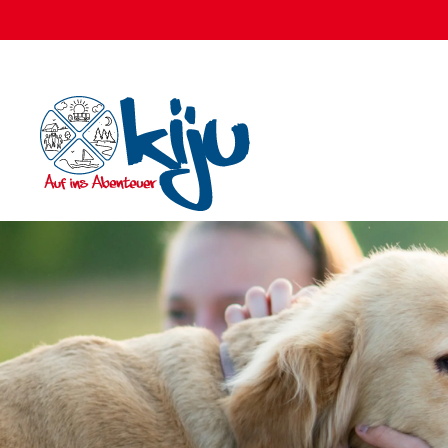
Zum Hauptinhalt springen