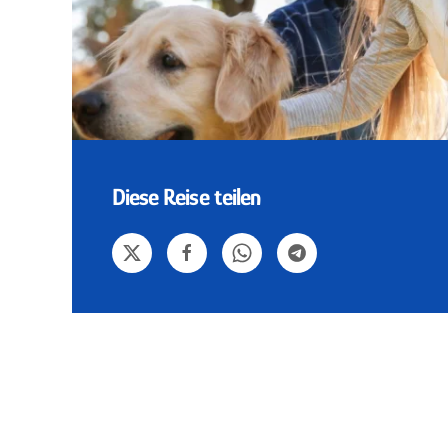
Diese Reise teilen