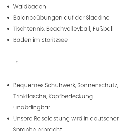
Waldbaden
Balanceübungen auf der Slackline
Tischtennis, Beachvolleyball, Fußball
Baden im Störitzsee
Bequemes Schuhwerk, Sonnenschutz,
Trinkflasche, Kopfbedeckung
unabdingbar.
Unsere Reiseleistung wird in deutscher
Sprache erbracht.