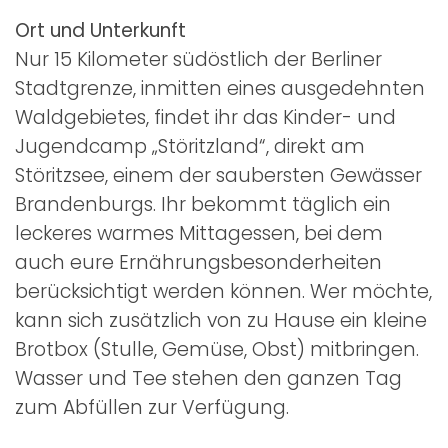
Ort und Unterkunft
Nur 15 Kilometer südöstlich der Berliner
Stadtgrenze, inmitten eines ausgedehnten
Waldgebietes, findet ihr das Kinder- und
Jugendcamp „Störitzland“, direkt am
Störitzsee, einem der saubersten Gewässer
Brandenburgs. Ihr bekommt täglich ein
leckeres warmes Mittagessen, bei dem
auch eure Ernährungsbesonderheiten
berücksichtigt werden können. Wer möchte,
kann sich zusätzlich von zu Hause ein kleine
Brotbox (Stulle, Gemüse, Obst) mitbringen.
Wasser und Tee stehen den ganzen Tag
zum Abfüllen zur Verfügung.