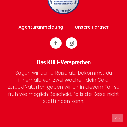
Agenturanmeldung
Unsere Partner
Das KIJU-Versprechen
Sagen wir deine Reise ab, bekommst du
innerhalb von zwei Wochen dein Geld
zurück!
Natürlich geben wir dir in diesem Fall so
früh wie möglich Bescheid, falls die Reise nicht
stattfinden kann.