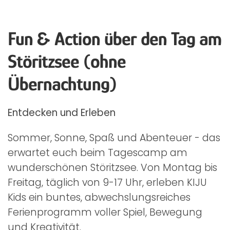
Fun & Action über den Tag am
Störitzsee (ohne
Übernachtung)
Entdecken und Erleben
Sommer, Sonne, Spaß und Abenteuer - das
erwartet euch beim Tagescamp am
wunderschönen Störitzsee. Von Montag bis
Freitag, täglich von 9-17 Uhr, erleben KIJU
Kids ein buntes, abwechslungsreiches
Ferienprogramm voller Spiel, Bewegung
und Kreativität.