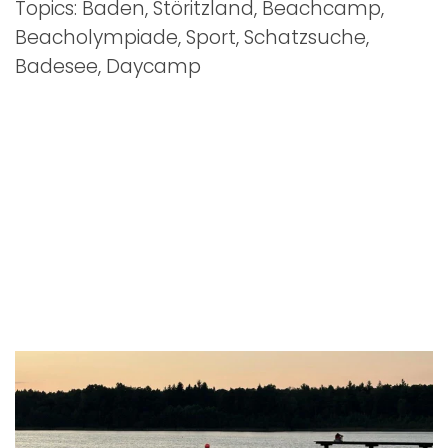
Topics: Baden, Störitzland, Beachcamp,
Beacholympiade, Sport, Schatzsuche,
Badesee, Daycamp