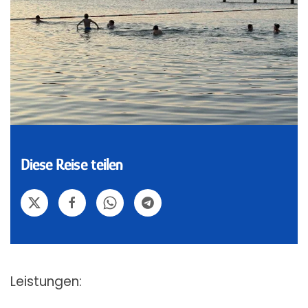
Diese Reise teilen
Leistungen: