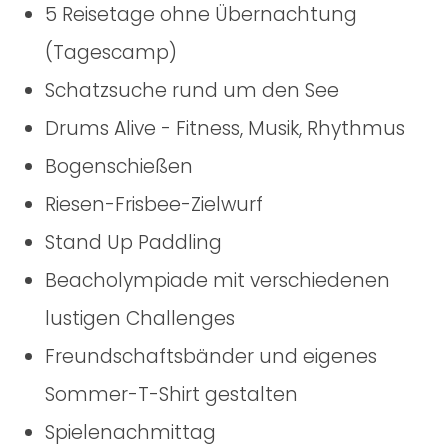
5 Reisetage ohne Übernachtung
(Tagescamp)
Schatzsuche rund um den See
Drums Alive - Fitness, Musik, Rhythmus
Bogenschießen
Riesen-Frisbee-Zielwurf
Stand Up Paddling
Beacholympiade mit verschiedenen
lustigen Challenges
Freundschaftsbänder und eigenes
Sommer-T-Shirt gestalten
Spielenachmittag