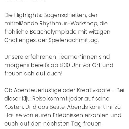
Die Highlights: Bogenschießen, der
mitreißende Rhythmus-Workshop, die
fröhliche Beacholympiade mit witzigen
Challenges, der Spielenachmittag.
Unsere erfahrenen Teamer*innen sind
morgens bereits ab 8.30 Uhr vor Ort und
freuen sich auf euch!
Ob Abenteuerlustige oder Kreativköpfe - Bei
dieser Kiju Reise kommt jeder auf seine
Kosten. Und das Beste: Abends könnt ihr zu
Hause von euren Erlebnissen erzählen und
euch auf den nächsten Tag freuen.