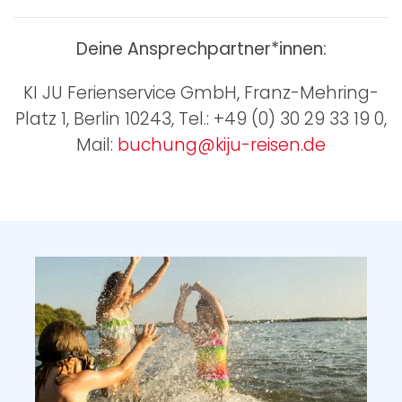
Deine Ansprechpartner*innen:
KI JU Ferienservice GmbH, Franz-Mehring-
Platz 1, Berlin 10243, Tel.: +49 (0) 30 29 33 19 0,
Mail:
buchung@kiju-reisen.de