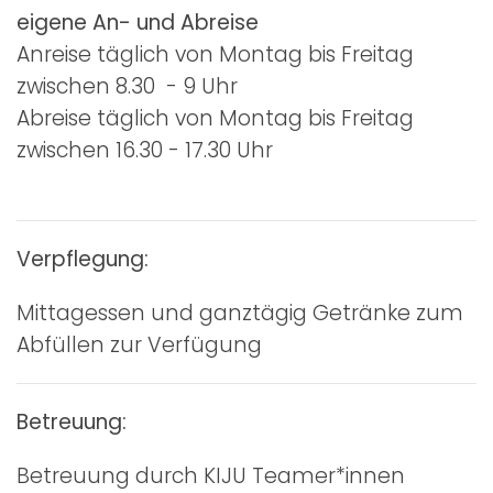
eigene An- und Abreise
Anreise täglich von Montag bis Freitag
zwischen 8.30 - 9 Uhr
Abreise täglich von Montag bis Freitag
zwischen 16.30 - 17.30 Uhr
Verpflegung:
Mittagessen und ganztägig Getränke zum
Abfüllen zur Verfügung
Betreuung:
Betreuung durch KIJU Teamer*innen