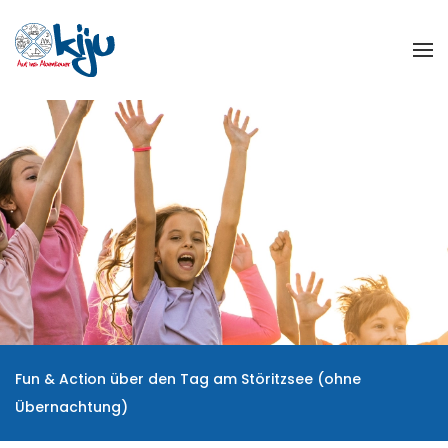
Zum Hauptinhalt springen
Fun & Action über den Tag am Störitzsee (ohne
Übernachtung)