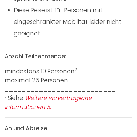
Diese Reise ist für Personen mit
eingeschränkter Mobilität leider nicht
geeignet.
Anzahl Teilnehmende:
2
mindestens 10 Personen
maximal 25 Personen
__________________________
² Siehe
Weitere vorvertragliche
Informationen 3.
An und Abreise: