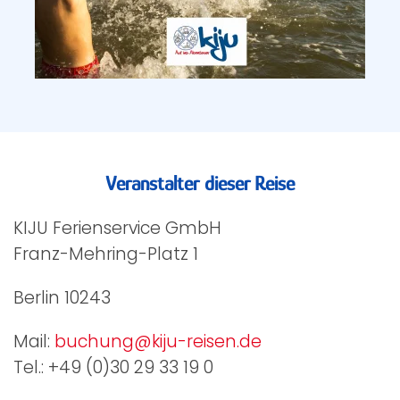
Veranstalter dieser Reise
KIJU Ferienservice GmbH
Franz-Mehring-Platz 1
Berlin 10243
Mail:
buchung@kiju-reisen.de
Tel.: +49 (0)30 29 33 19 0