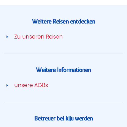
Weitere Reisen entdecken
Zu unseren Reisen
Weitere Informationen
unsere AGBs
Betreuer bei kiju werden